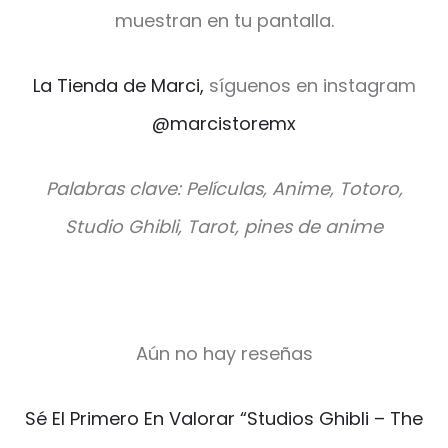
muestran en tu pantalla.
La Tienda de Marci,
síguenos en instagram
@marcistoremx
Palabras clave: Películas, Anime, Totoro,
Studio Ghibli, Tarot, pines de anime
Aún no hay reseñas
V
Sé El Primero En Valorar “Studios Ghibli – The
a