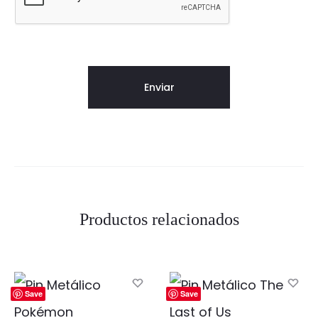
Productos relacionados
Save
Save