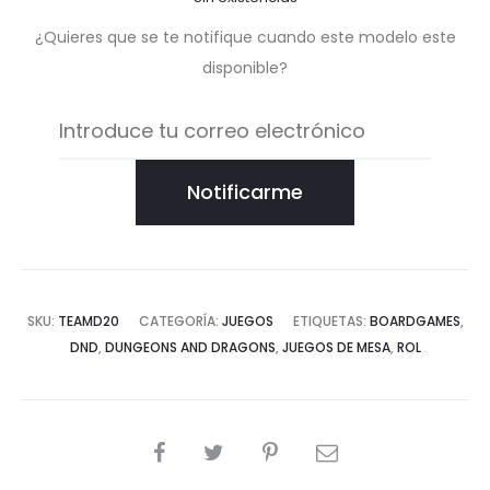
¿Quieres que se te notifique cuando este modelo este
disponible?
Notificarme
SKU:
TEAMD20
CATEGORÍA:
JUEGOS
ETIQUETAS:
BOARDGAMES
,
DND
,
DUNGEONS AND DRAGONS
,
JUEGOS DE MESA
,
ROL
COMPARTIR