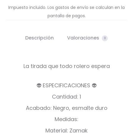
Impuesto incluido. Los gastos de envío se calculan en la
pantalla de pagos.
Descripción
Valoraciones
0
La tirada que todo rolero espera
👽 ESPECIFICACIONES 👽
Cantidad: 1
Acabado: Negro, esmalte duro
Medidas:
Material: Zamak