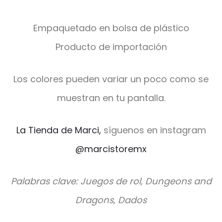
Empaquetado en bolsa de plástico
Producto de importación
Los colores pueden variar un poco como se
muestran en tu pantalla.
La Tienda de Marci,
síguenos en instagram
@marcistoremx
Palabras clave: Juegos de rol, Dungeons and
Dragons, Dados