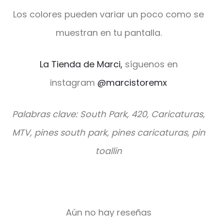
Los colores pueden variar un poco como se
muestran en tu pantalla.
La Tienda de Marci,
síguenos en
instagram
@marcistoremx
Palabras clave: South Park, 420, Caricaturas,
MTV, pines south park, pines caricaturas, pin
toallin
Aún no hay reseñas