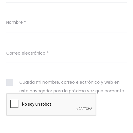
Nombre
*
Correo electrónico
*
Guarda mi nombre, correo electrónico y web en
este navegador para la próxima vez que comente.