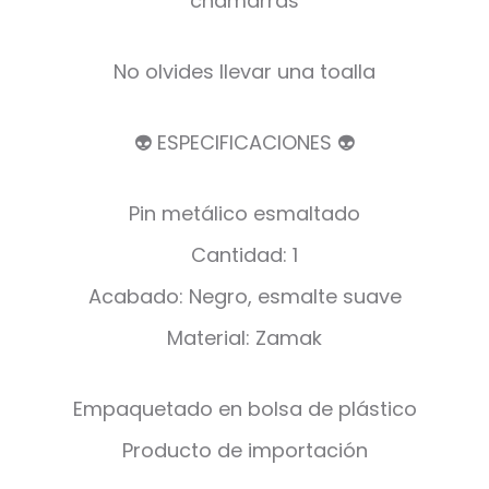
chamarras
No olvides llevar una toalla
👽 ESPECIFICACIONES 👽
Pin metálico esmaltado
Cantidad: 1
Acabado: Negro, esmalte suave
Material: Zamak
Empaquetado en bolsa de plástico
Producto de importación