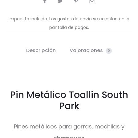
Impuesto incluido. Los gastos de envío se calculan en la
pantalla de pagos.
Descripción
Valoraciones
0
Pin Metálico Toallin South
Park
Pines metálicos para gorras, mochilas y