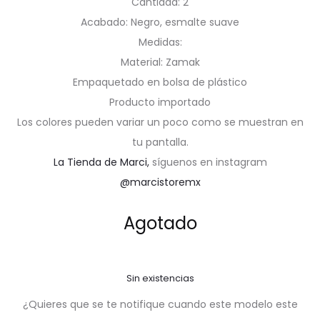
Cantidad: 2
Acabado: Negro, esmalte suave
Medidas:
Material: Zamak
Empaquetado en bolsa de plástico
Producto importado
Los colores pueden variar un poco como se muestran en
tu pantalla.
La Tienda de Marci,
síguenos en instagram
@marcistoremx
Agotado
Sin existencias
¿Quieres que se te notifique cuando este modelo este