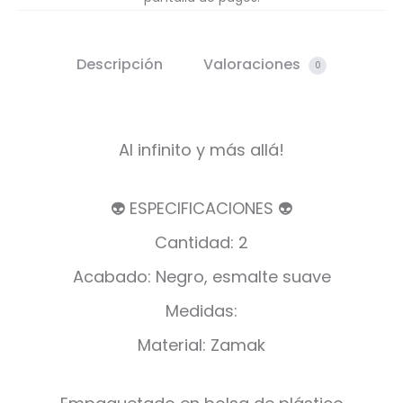
Descripción
Valoraciones
0
Al infinito y más allá!
👽 ESPECIFICACIONES 👽
Cantidad: 2
Acabado: Negro, esmalte suave
Medidas:
Material: Zamak