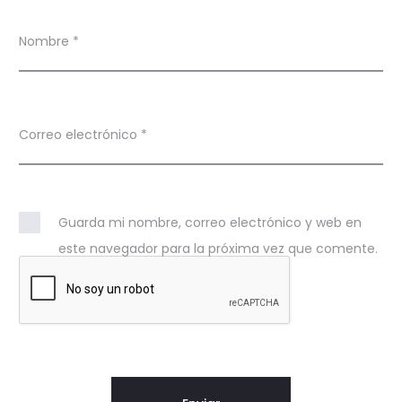
Nombre
*
Correo electrónico
*
Guarda mi nombre, correo electrónico y web en
este navegador para la próxima vez que comente.