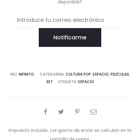
disponible?
Notificarme
SKU:
INFINITO
CATEGORÍAS:
CULTURA POP
,
ESPACIO
,
PELÍCULAS
,
SET
ETIQUETA:
ESPACIO
COMPARTIR
Impuesto incluido. Los gastos de envío se calculan en la
pantalla de pagos.