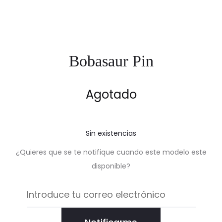
Bobasaur Pin
Agotado
Sin existencias
¿Quieres que se te notifique cuando este modelo este
disponible?