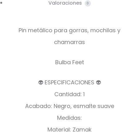
Valoraciones
0
Pin metálico para gorras, mochilas y
chamarras
Bulba Feet
👽 ESPECIFICACIONES 👽
Cantidad: 1
Acabado: Negro, esmalte suave
Medidas:
Material: Zamak