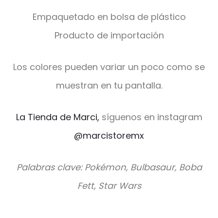
Empaquetado en bolsa de plástico
Producto de importación
Los colores pueden variar un poco como se
muestran en tu pantalla.
La Tienda de Marci,
síguenos en instagram
@marcistoremx
Palabras clave: Pokémon, Bulbasaur, Boba
Fett, Star Wars