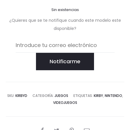
Sin existencias
¿Quieres que se te notifique cuando este modelo este
disponible?
Notificarme
SKU:
KIRBYD
CATEGORÍA:
JUEGOS
ETIQUETAS:
KIRBY
,
NINTENDO
,
VIDEOJUEGOS
COMPARTIR