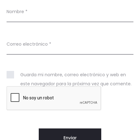
Nombre
*
Correo electrónico
*
Guarda mi nombre, correo electrónico y web en
este navegador para la próxima vez que comente.