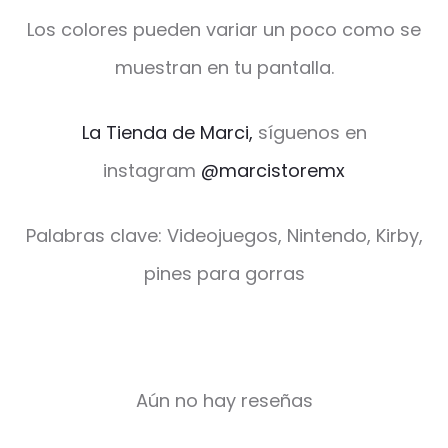
Los colores pueden variar un poco como se
muestran en tu pantalla.
La Tienda de Marci,
síguenos en
instagram
@marcistoremx
Palabras clave: Videojuegos, Nintendo, Kirby,
pines para gorras
Aún no hay reseñas