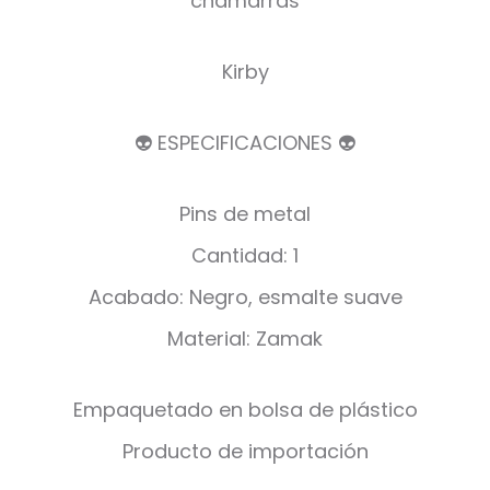
chamarras
Kirby
👽 ESPECIFICACIONES 👽
Pins de metal
Cantidad: 1
Acabado: Negro, esmalte suave
Material: Zamak
Empaquetado en bolsa de plástico
Producto de importación