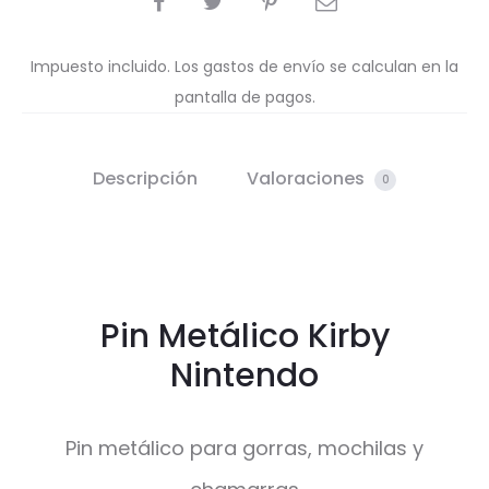
Impuesto incluido. Los gastos de envío se calculan en la
pantalla de pagos.
Descripción
Valoraciones
0
Pin Metálico Kirby
Nintendo
Pin metálico para gorras, mochilas y