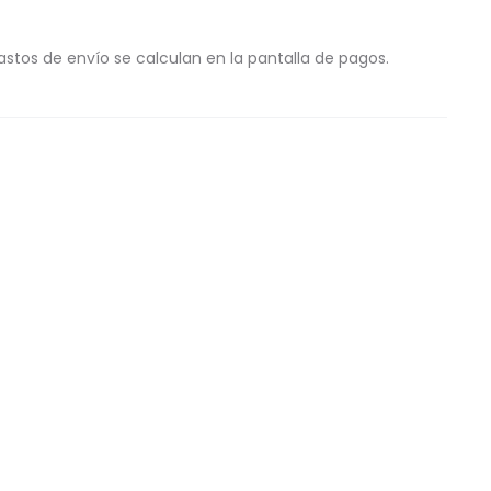
astos de envío se calculan en la pantalla de pagos.