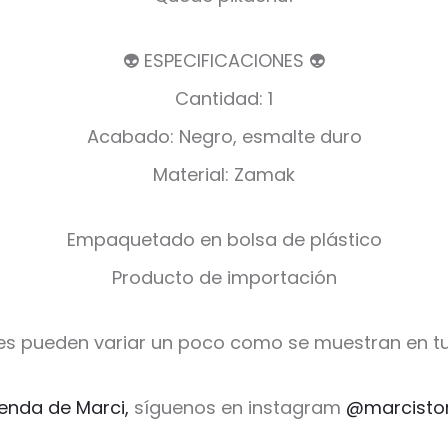
👽 ESPECIFICACIONES 👽
Cantidad: 1
Acabado: Negro, esmalte duro
Material: Zamak
Empaquetado en bolsa de plástico
Producto de importación
es pueden variar un poco como se muestran en tu
ienda de Marci,
síguenos en instagram
@marcisto