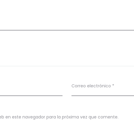
Correo electrónico
*
eb en este navegador para la próxima vez que comente.