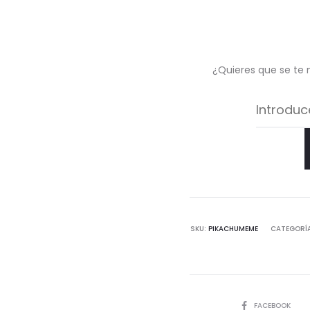
¿Quieres que se te 
SKU:
PIKACHUMEME
CATEGORÍ
COMPARTIR
FACEBOOK