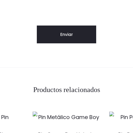
Productos relacionados