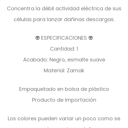
Concentra la débil actividad eléctrica de sus
células para lanzar dañinas descargas.
👽 ESPECIFICACIONES 👽
Cantidad: 1
Acabado: Negro, esmalte suave
Material: Zamak
Empaquetado en bolsa de plástico
Producto de importación
Los colores pueden variar un poco como se