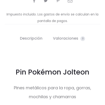
Impuesto incluido. Los gastos de envío se calculan en la
pantalla de pagos.
Descripción
Valoraciones
0
Pin Pokémon Jolteon
Pines metálicos para la ropa, gorras,
mochilas y chamarras