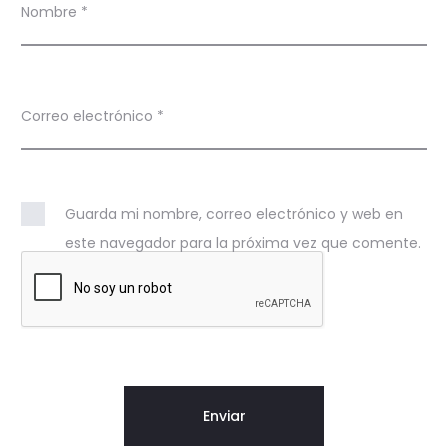
Nombre
*
Correo electrónico
*
Guarda mi nombre, correo electrónico y web en
este navegador para la próxima vez que comente.