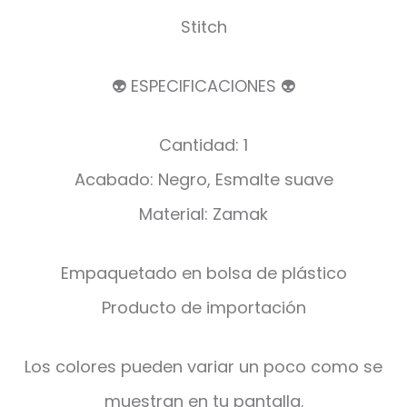
Stitch
👽 ESPECIFICACIONES 👽
Cantidad: 1
Acabado: Negro, Esmalte suave
Material: Zamak
Empaquetado en bolsa de plástico
Producto de importación
Los colores pueden variar un poco como se
muestran en tu pantalla.