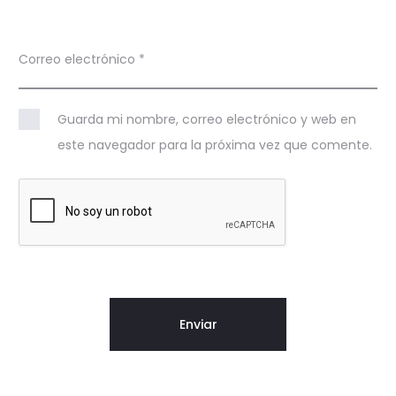
Correo electrónico
*
Guarda mi nombre, correo electrónico y web en
este navegador para la próxima vez que comente.