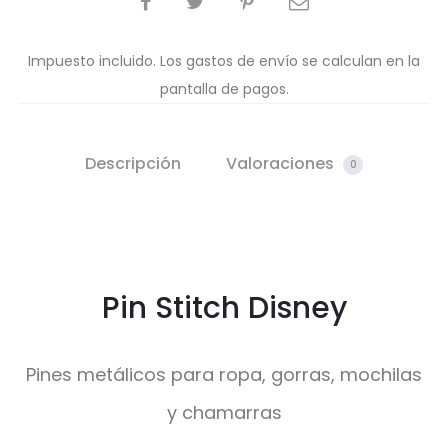
Impuesto incluido. Los gastos de envío se calculan en la
pantalla de pagos.
Descripción
Valoraciones
0
Pin Stitch Disney
Pines metálicos para ropa, gorras, mochilas
y chamarras