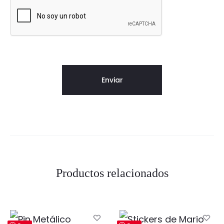
Productos relacionados