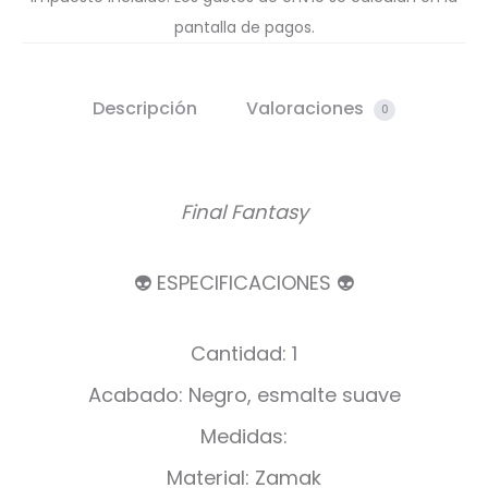
pantalla de pagos.
Descripción
Valoraciones
0
Final Fantasy
👽 ESPECIFICACIONES 👽
Cantidad: 1
Acabado: Negro, esmalte suave
Medidas:
Material: Zamak