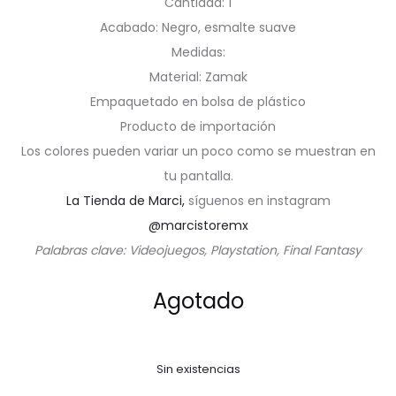
Cantidad: 1
Acabado: Negro, esmalte suave
Medidas:
Material: Zamak
Empaquetado en bolsa de plástico
Producto de importación
Los colores pueden variar un poco como se muestran en
tu pantalla.
La Tienda de Marci,
síguenos en instagram
@marcistoremx
Palabras clave: Videojuegos, Playstation, Final Fantasy
Agotado
Sin existencias