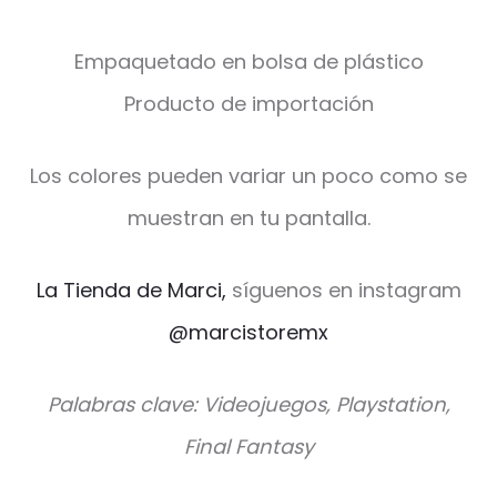
Empaquetado en bolsa de plástico
Producto de importación
Los colores pueden variar un poco como se
muestran en tu pantalla.
La Tienda de Marci,
síguenos en instagram
@marcistoremx
Palabras clave: Videojuegos, Playstation,
Final Fantasy