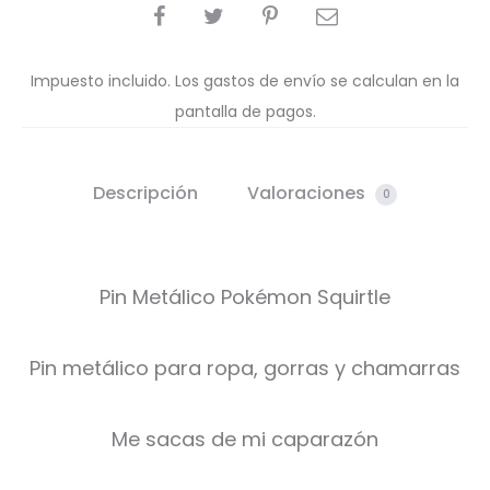
COMPARTIR
Impuesto incluido. Los gastos de envío se calculan en la
pantalla de pagos.
Descripción
Valoraciones
0
Pin Metálico Pokémon Squirtle
Pin metálico para ropa, gorras y chamarras
Me sacas de mi caparazón