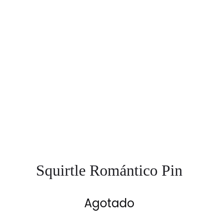
Squirtle Romántico Pin
Agotado