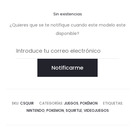
Sin existencias
¿Quieres que se te notifique cuando este modelo este
disponible?
Notificarme
SKU:
CSQUIR
CATEGORÍAS:
JUEGOS
,
POKÉMON
ETIQUETAS:
NINTENDO
,
POKEMON
,
SQUIRTLE
,
VIDEOJUEGOS