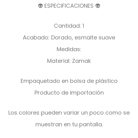
👽 ESPECIFICACIONES 👽
Cantidad: 1
Acabado: Dorado, esmalte suave
Medidas:
Material: Zamak
Empaquetado en bolsa de plástico
Producto de importación
Los colores pueden variar un poco como se
muestran en tu pantalla.