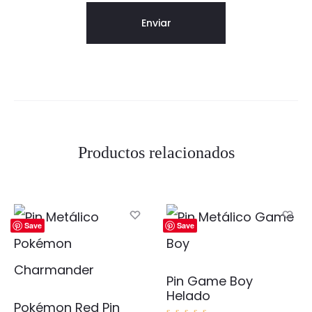
Productos relacionados
Save
Save
Pin Game Boy
Helado
Pokémon Red Pin