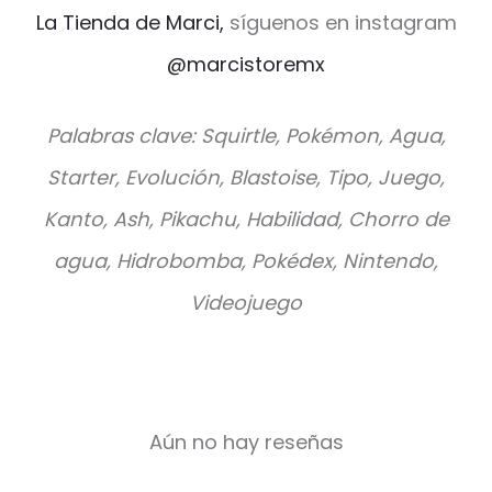
La Tienda de Marci,
síguenos en instagram
@marcistoremx
Palabras clave: Squirtle, Pokémon, Agua,
Starter, Evolución, Blastoise, Tipo, Juego,
Kanto, Ash, Pikachu, Habilidad, Chorro de
agua, Hidrobomba, Pokédex, Nintendo,
Videojuego
Aún no hay reseñas