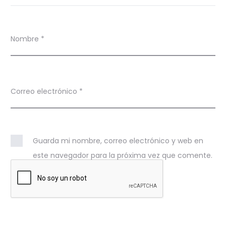
Nombre
*
Correo electrónico
*
Guarda mi nombre, correo electrónico y web en
este navegador para la próxima vez que comente.